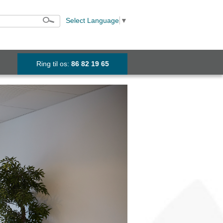
Select Language
▼
Ring til os:
86 82 19 65