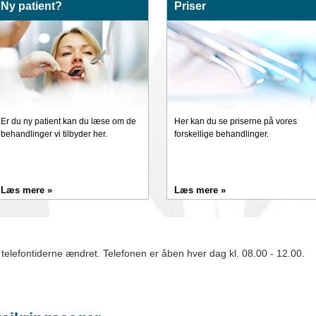
Ny patient?
Priser
Er du ny patient kan du læse om de
Her kan du se priserne på vores
behandlinger vi tilbyder her.
forskellige behandlinger.
Læs mere »
Læs mere »
telefontiderne ændret. Telefonen er åben hver dag kl. 08.00 - 12.00.