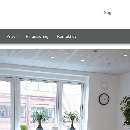
Priser
Finansiering
Kontakt os