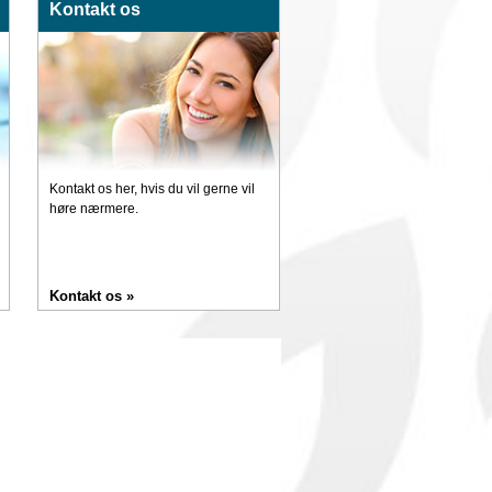
Kontakt os
Kontakt os her, hvis du vil gerne vil
høre nærmere.
Kontakt os »