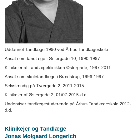
Uddannet Tandlæge 1990 ved Århus Tandlægeskole
Ansat som tandlæge i Østergade 10, 1990-1997
Klinikejer af Tandlægeklinikken Østergade, 1997-2011
Ansat som skoletandlæge i Brædstrup, 1996-1997
Selvstændig på Tværgade 2, 2011-2015
Klinikejer af Østergade 2, 01/07-2015-d.d.
Underviser tandlægestuderende på Århus Tandlægeskole 2012-
d.d.
Klinikejer og Tandlæge
Jonas Mølgaard Longerich