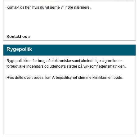
Kontakt os her, hvis du vil gerne vil høre nærmere.
Kontakt os »
Rygepolitk
Rygepolitikken for brug af elektroniske samt almindelige cigaretter er
forbudt alle indendørs og udendørs steder på virksomhedensmatriklen.
Hvis dette overtrædes, kan Arbejdstilsynet idømme klinikken en bøde.