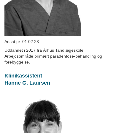
Ansat pr. 01.02.23
Uddannet i 2017 fra Århus Tandlægeskole
Arbejdsområde primært paradentose-behandling og
forebyggelse.
Klinikassistent
Hanne G. Laursen