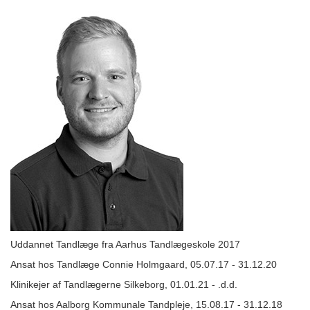
Uddannet Tandlæge fra Aarhus Tandlægeskole 2017
Ansat hos Tandlæge Connie Holmgaard, 05.07.17 - 31.12.20
Klinikejer af Tandlægerne Silkeborg, 01.01.21 - .d.d.
Ansat hos Aalborg Kommunale Tandpleje, 15.08.17 - 31.12.18