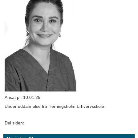
Ansat pr. 10.01.25
Under uddannelse fra Herningsholm Erhvervsskole
Del siden: