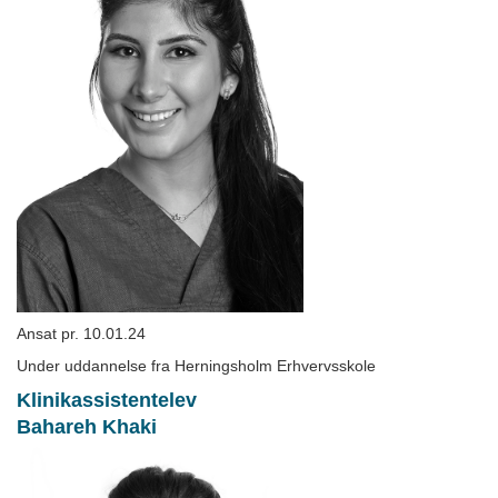
Ansat pr. 10.01.24
Under uddannelse fra Herningsholm Erhvervsskole
Klinikassistentelev
Bahareh Khaki