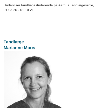
Underviser tandlægestuderende på Aarhus Tandlægeskole,
01.03.20 - 01.10.21
Tandlæge
Marianne Moos