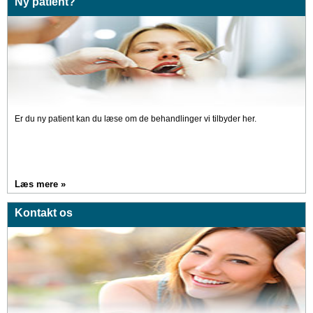
Ny patient?
Er du ny patient kan du læse om de behandlinger vi tilbyder her.
Læs mere »
Kontakt os