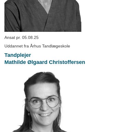
Ansat pr. 05.08.25
Uddannet fra Århus Tandlægeskole
Tandplejer
Mathilde Ølgaard Christoffersen