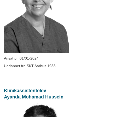
Ansat pr. 01/01-2024
Uddannet fra SKT Aarhus 1988
Klinikassistentelev
Ayanda Mohamad Hussein